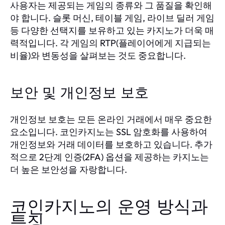
사용자는 제공되는 게임의 종류와 그 품질을 확인해
야 합니다. 슬롯 머신, 테이블 게임, 라이브 딜러 게임
등 다양한 선택지를 보유하고 있는 카지노가 더욱 매
력적입니다. 각 게임의 RTP(플레이어에게 지급되는
비율)와 변동성을 살펴보는 것도 중요합니다.
보안 및 개인정보 보호
개인정보 보호는 모든 온라인 거래에서 매우 중요한
요소입니다. 코인카지노는 SSL 암호화를 사용하여
개인정보와 거래 데이터를 보호하고 있습니다. 추가
적으로 2단계 인증(2FA) 옵션을 제공하는 카지노는
더 높은 보안성을 자랑합니다.
코인카지노의 운영 방식과
특징