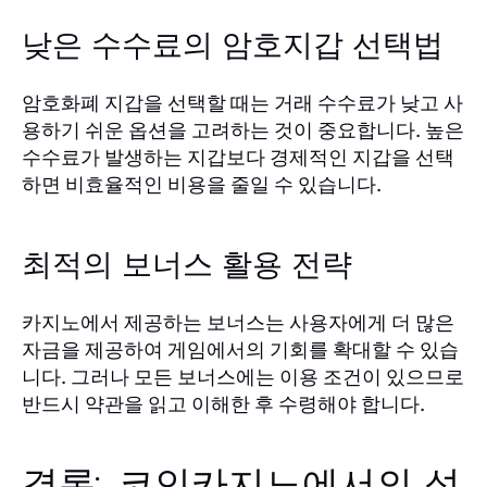
낮은 수수료의 암호지갑 선택법
암호화폐 지갑을 선택할 때는 거래 수수료가 낮고 사
용하기 쉬운 옵션을 고려하는 것이 중요합니다. 높은
수수료가 발생하는 지갑보다 경제적인 지갑을 선택
하면 비효율적인 비용을 줄일 수 있습니다.
최적의 보너스 활용 전략
카지노에서 제공하는 보너스는 사용자에게 더 많은
자금을 제공하여 게임에서의 기회를 확대할 수 있습
니다. 그러나 모든 보너스에는 이용 조건이 있으므로
반드시 약관을 읽고 이해한 후 수령해야 합니다.
결론: 코인카지노에서의 성