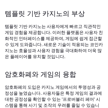
템플릿 기반 카지노의 부상
템플릿 기반 카지노는 사용자에게 빠르고 직관적인
게임 경험을 제공합니다. 이러한 플랫폼은 사용자 친
화적인 인터페이스를 제공하여, 게임에 쉽게 접근할
수 있게 도와줍니다. 새로운 기술이 적용되는 코인카
지노는 효율성과 사용자 경험을 극대화하여 더욱 많
은 플레이어를 유치할 것입니다.
암호화폐와 게임의 융합
암호화폐의 도입은 카지노 게임에서의 투명성과 공
정성을 높였습니다. 사용자들은 특정 게임의 결과에
대한 공정성을 확인할 수 있는 '프로버블리 페어' 시
스템을 통해 사기 및 조작의 우려를 줄일 수 있습니