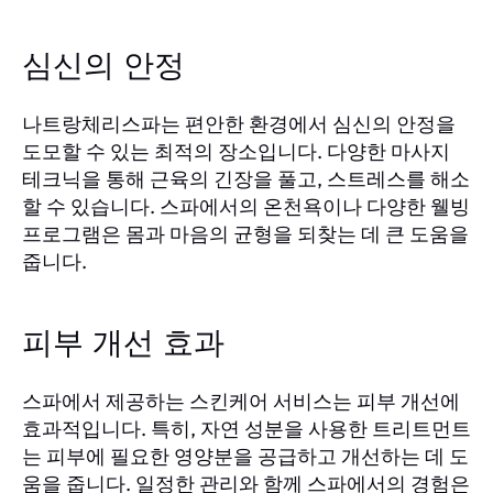
심신의 안정
나트랑체리스파는 편안한 환경에서 심신의 안정을
도모할 수 있는 최적의 장소입니다. 다양한 마사지
테크닉을 통해 근육의 긴장을 풀고, 스트레스를 해소
할 수 있습니다. 스파에서의 온천욕이나 다양한 웰빙
프로그램은 몸과 마음의 균형을 되찾는 데 큰 도움을
줍니다.
피부 개선 효과
스파에서 제공하는 스킨케어 서비스는 피부 개선에
효과적입니다. 특히, 자연 성분을 사용한 트리트먼트
는 피부에 필요한 영양분을 공급하고 개선하는 데 도
움을 줍니다. 일정한 관리와 함께 스파에서의 경험은