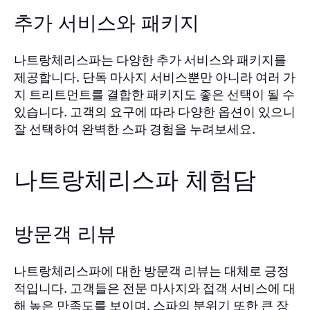
추가 서비스와 패키지
나트랑체리스파는 다양한 추가 서비스와 패키지를
제공합니다. 단독 마사지 서비스뿐만 아니라 여러 가
지 트리트먼트를 결합한 패키지도 좋은 선택이 될 수
있습니다. 고객의 요구에 따라 다양한 옵션이 있으니
잘 선택하여 완벽한 스파 경험을 누려보세요.
나트랑체리스파 체험담
방문객 리뷰
나트랑체리스파에 대한 방문객 리뷰는 대체로 긍정
적입니다. 고객들은 전문 마사지와 접객 서비스에 대
해 높은 만족도를 보이며, 스파의 분위기 또한 큰 장