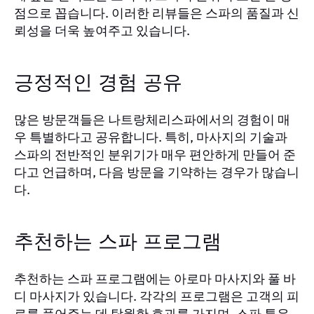
점으로 꼽습니다. 이러한 리뷰들은 스파의 품질과 신
뢰성을 더욱 높여주고 있습니다.
긍정적인 경험 공유
많은 방문객들은 나트랑체리스파에서의 경험이 매
우 특별하다고 공유합니다. 특히, 마사지의 기술과
스파의 전반적인 분위기가 매우 편안하게 만들어 준
다고 언급하며, 다음 방문을 기약하는 경우가 많습니
다.
추천하는 스파 프로그램
추천하는 스파 프로그램에는 아로마 마사지와 풀 바
디 마사지가 있습니다. 각각의 프로그램은 고객의 피
로를 풀어주는 데 탁월한 효과를 가지며, 스파 특유