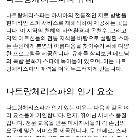
나트랑체리스파는 아시아의 전통적인 치료 방법을
현대적인 스파 서비스로 재해석하여 제공하는 곳입
니다. 이 지역의 천혜의 자연환경과 온천수, 그리고
지역 어르신들의 전통 지식을 바탕으로 설립된 스파
는 손님에게 본연의 아름다움을 찾아주기 위해 다양
한 프로그램을 제공합니다. 유래를 살펴보면 베트남
의 복합 문화가 스파에 녹아들어 있으며, 이는 나트
랑체리스파의 매력을 더욱 두드러지게 만듭니다.
나트랑체리스파의 인기 요소
나트랑체리스파가 인기 있는 이유는 다음과 같은 여
러 요소들에 기인합니다. 먼저, 뛰어난 서비스 품질
입니다. 전문 교육을 받은 마사지사들이 각 손님의
요구에 맞춘 서비스를 제공합니다. 두 번째로, 스파