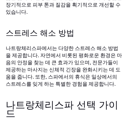
장기적으로 피부 톤과 질감을 획기적으로 개선할 수
있습니다.
스트레스 해소 방법
나트랑체리스파에서는 다양한 스트레스 해소 방법
을 제공합니다. 자연에서 비롯된 평화로운 환경은 마
음의 안정을 찾는 데 큰 효과가 있으며, 전문가들이
제공하는 마사지는 신체적 긴장을 완화시키는 데 도
움을 줍니다. 또한, 스파에서의 휴식은 일상에서의
스트레스를 잊게 하는 특별한 경험을 제공합니다.
나트랑체리스파 선택 가이
드