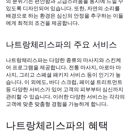
의 분위기는 편안함과 고급스러움을 동시에 느낄 수
있도록 디자인되어 있습니다. 또한, 자연의 소리를
배경으로 하는 환경은 심신의 안정을 추구하는 이들
에게 최적의 조건을 제공합니다.
나트랑체리스파의 주요 서비스
나트랑체리스파는 다양한 종류의 마사지와 스킨케
어 프로그램을 제공합니다. 전통 마사지, 아로마 마
사지, 그리고 스페셜 패키지 서비스 등이 인기가 높
습니다. 이 외에도, 바디 스크럽, 페이셜 트리트먼트
등 다양한 서비스가 있어 고객의 피부부터 심신까지
관리할 수 있습니다. 이러한 다양한 서비스는 각각의
고객에 맞춘 맞춤형 경험을 가능하게 합니다.
나트랑체리스파의 혜택