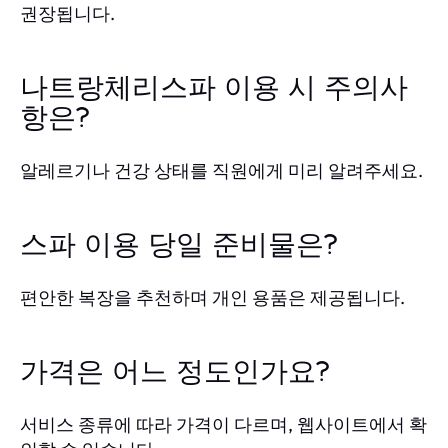
권장됩니다.
나트랑체리스파 이용 시 주의사
항은?
알레르기나 건강 상태를 직원에게 미리 알려주세요.
스파 이용 당일 준비물은?
편안한 복장을 추천하며 개인 용품은 제공됩니다.
가격은 어느 정도인가요?
서비스 종류에 따라 가격이 다르며, 웹사이트에서 확