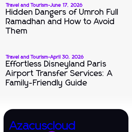
Travel and Tourism
-
June 17, 2026
Hidden Dangers of Umroh Full
Ramadhan and How to Avoid
Them
Travel and Tourism
-
April 30, 2026
Effortless Disneyland Paris
Airport Transfer Services: A
Family-Friendly Guide
Azacuscloud