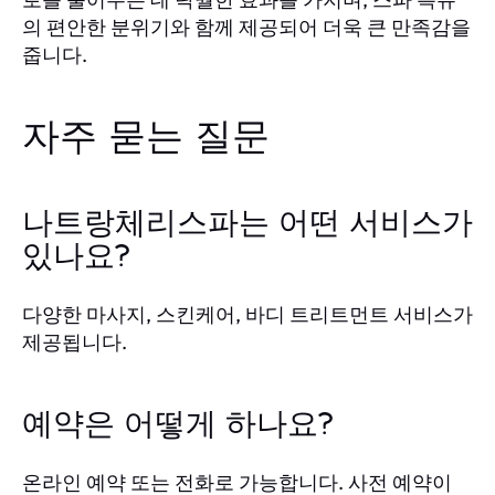
의 편안한 분위기와 함께 제공되어 더욱 큰 만족감을
줍니다.
자주 묻는 질문
나트랑체리스파는 어떤 서비스가
있나요?
다양한 마사지, 스킨케어, 바디 트리트먼트 서비스가
제공됩니다.
예약은 어떻게 하나요?
온라인 예약 또는 전화로 가능합니다. 사전 예약이