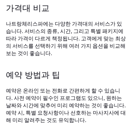
가격대 비교
나트랑체리스파에는 다양한 가격대의 서비스가 있
습니다. 서비스의 종류, 시간, 그리고 특별 패키지에
따라 가격이 다르게 책정됩니다. 고객에게 맞는 최상
의 서비스를 선택하기 위해 여러 가지 옵션을 비교해
보는 것이 좋습니다.
예약 방법과 팁
예약은 온라인 또는 전화로 간편하게 할 수 있습니
다. 사전 예약이 필수인 프로그램도 있으니, 원하는
날짜와 시간에 맞추어 미리 예약하는 것이 좋습니다.
예약 시, 특별 요청사항이나 선호하는 마사지사에 대
해 미리 알려주는 것도 유익합니다.