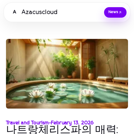
Azacuscloud
A
News
Travel and Tourism
-
February 13, 2026
나트랑체리스파의 매력: