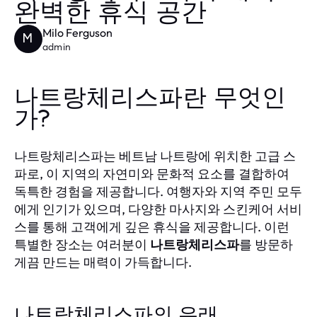
완벽한 휴식 공간
Milo Ferguson
M
admin
나트랑체리스파란 무엇인
가?
나트랑체리스파는 베트남 나트랑에 위치한 고급 스
파로, 이 지역의 자연미와 문화적 요소를 결합하여
독특한 경험을 제공합니다. 여행자와 지역 주민 모두
에게 인기가 있으며, 다양한 마사지와 스킨케어 서비
스를 통해 고객에게 깊은 휴식을 제공합니다. 이런
특별한 장소는 여러분이
나트랑체리스파
를 방문하
게끔 만드는 매력이 가득합니다.
나트랑체리스파의 유래