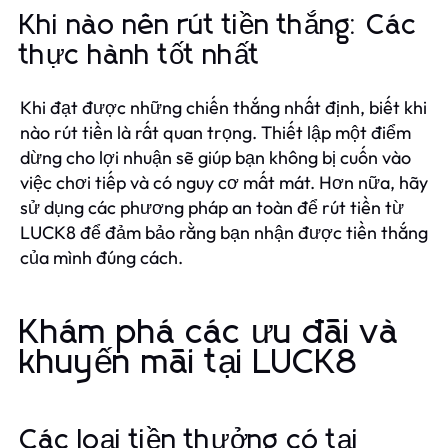
Khi nào nên rút tiền thắng: Các
thực hành tốt nhất
Khi đạt được những chiến thắng nhất định, biết khi
nào rút tiền là rất quan trọng. Thiết lập một điểm
dừng cho lợi nhuận sẽ giúp bạn không bị cuốn vào
việc chơi tiếp và có nguy cơ mất mát. Hơn nữa, hãy
sử dụng các phương pháp an toàn để rút tiền từ
LUCK8 để đảm bảo rằng bạn nhận được tiền thắng
của mình đúng cách.
Khám phá các ưu đãi và
khuyến mãi tại LUCK8
Các loại tiền thưởng có tại