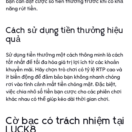
bạn cần đặt cược số tiền thưởng trước khi có khả
năng rút tiền.
Cách sử dụng tiền thưởng hiệu
quả
Sử dụng tiền thưởng một cách thông minh là cách
tốt nhất để tối đa hóa giá trị lợi ích từ các khoản
khuyến mãi. Hãy chọn trò chơi có tỷ lệ RTP cao và
ít biến động để đảm bảo bạn không nhanh chóng
rơi vào tình cảnh mất tiền chóng mặt. Đặc biệt,
việc chia nhỏ số tiền bạn cược cho các phiên chơi
khác nhau có thể giúp kéo dài thời gian chơi.
Cờ bạc có trách nhiệm tại
LUCK8