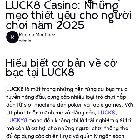
LUCK8 Casino: Những
mẹo thiết yếu cho người
chơi năm 2025
Regina Martinez
R
admin
Hiểu biết cơ bản về cờ
bạc tại LUCK8
LUCK8 là một trong những nền tảng cờ bạc trực
tuyến hàng đầu, cung cấp nhiều loại trò chơi hấp
dẫn từ slot machine đến poker và table games. Với
sự phát triển mạnh mẽ và đẳng cấp,
LUCK8、
LUCKY8
mang đến không chỉ là trải nghiệm giải trí
mà còn là cơ hội cho những người chơi thông thái
để áp dụng các chiến lược và quản lý ngân sách