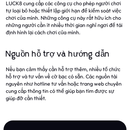
LUCK8 cung cấp các công cụ cho phép người chơi
tự loại bỏ hoặc thiết lập giới hạn để kiểm soát việc
chơi của mình. Những công cụ này rất hữu ích cho
những người cần ít nhiều thời gian nghỉ ngơi để tái
định hình lại cách chơi của mình.
Nguồn hỗ trợ và hướng dẫn
Nếu bạn cảm thấy cần hỗ trợ thêm, nhiều tổ chức
hỗ trợ và tư vấn về cờ bạc có sẵn. Các nguồn tài
nguyên như hotline tư vấn hoặc trang web chuyên
cung cấp thông tin có thể giúp bạn tìm được sự
giúp đỡ cần thiết.