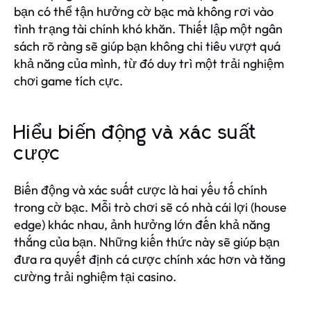
bạn có thể tận hưởng cờ bạc mà không rơi vào
tình trạng tài chính khó khăn. Thiết lập một ngân
sách rõ ràng sẽ giúp bạn không chi tiêu vượt quá
khả năng của mình, từ đó duy trì một trải nghiệm
chơi game tích cực.
Hiểu biến động và xác suất
cược
Biến động và xác suất cược là hai yếu tố chính
trong cờ bạc. Mỗi trò chơi sẽ có nhà cái lợi (house
edge) khác nhau, ảnh hưởng lớn đến khả năng
thắng của bạn. Những kiến thức này sẽ giúp bạn
đưa ra quyết định cá cược chính xác hơn và tăng
cường trải nghiệm tại casino.