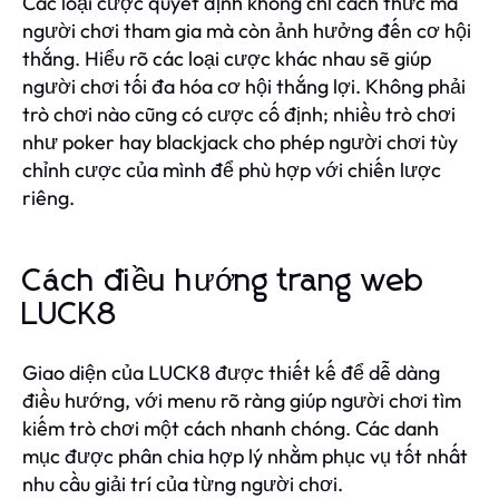
Các loại cược quyết định không chỉ cách thức mà
người chơi tham gia mà còn ảnh hưởng đến cơ hội
thắng. Hiểu rõ các loại cược khác nhau sẽ giúp
người chơi tối đa hóa cơ hội thắng lợi. Không phải
trò chơi nào cũng có cược cố định; nhiều trò chơi
như poker hay blackjack cho phép người chơi tùy
chỉnh cược của mình để phù hợp với chiến lược
riêng.
Cách điều hướng trang web
LUCK8
Giao diện của LUCK8 được thiết kế để dễ dàng
điều hướng, với menu rõ ràng giúp người chơi tìm
kiếm trò chơi một cách nhanh chóng. Các danh
mục được phân chia hợp lý nhằm phục vụ tốt nhất
nhu cầu giải trí của từng người chơi.