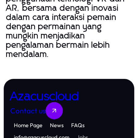
AR, bersama dengan inovasi
dalam cara interaksi pemain
dengan permainan yang
mungkin menjadikan
pengalaman bermain lebih
mendalam.
Azacuscloud
Contact us
Home Page
News
FAQs
info
@
azacuscloud.com
Jobs