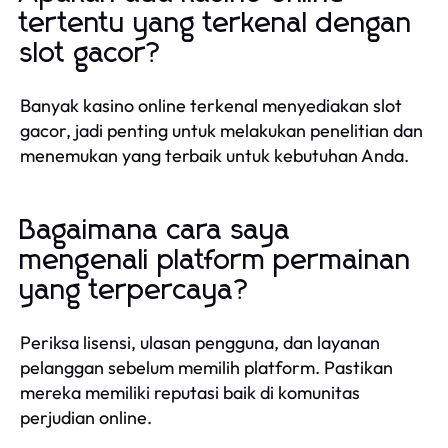
tertentu yang terkenal dengan
slot gacor?
Banyak kasino online terkenal menyediakan slot
gacor, jadi penting untuk melakukan penelitian dan
menemukan yang terbaik untuk kebutuhan Anda.
Bagaimana cara saya
mengenali platform permainan
yang terpercaya?
Periksa lisensi, ulasan pengguna, dan layanan
pelanggan sebelum memilih platform. Pastikan
mereka memiliki reputasi baik di komunitas
perjudian online.