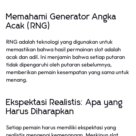
Memahami Generator Angka
Acak (RNG)
RNG adalah teknologi yang digunakan untuk
memastikan bahwa hasil permainan slot adalah
acak dan adil. Ini menjamin bahwa setiap putaran
tidak dipengaruhi oleh putaran sebelumnya,
memberikan pemain kesempatan yang sama untuk
menang.
Ekspektasi Realistis: Apa yang
Harus Diharapkan
Setiap pemain harus memiliki ekspektasi yang
realistis mengenai kemenangan. Meskipun slot