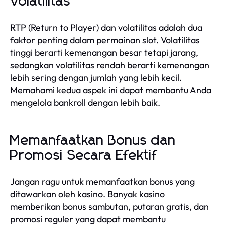
Volatilitas
RTP (Return to Player) dan volatilitas adalah dua
faktor penting dalam permainan slot. Volatilitas
tinggi berarti kemenangan besar tetapi jarang,
sedangkan volatilitas rendah berarti kemenangan
lebih sering dengan jumlah yang lebih kecil.
Memahami kedua aspek ini dapat membantu Anda
mengelola bankroll dengan lebih baik.
Memanfaatkan Bonus dan
Promosi Secara Efektif
Jangan ragu untuk memanfaatkan bonus yang
ditawarkan oleh kasino. Banyak kasino
memberikan bonus sambutan, putaran gratis, dan
promosi reguler yang dapat membantu