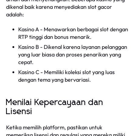
dikenal baik karena menyediakan slot gacor
adalah:
Kasino A - Menawarkan berbagai slot dengan
RTP tinggi dan bonus menarik.
Kasino B - Dikenal karena layanan pelanggan
yang luar biasa dan proses penarikan yang
cepat.
Kasino C - Memiliki koleksi slot yang luas
dengan tema yang bervariasi.
Menilai Kepercayaan dan
Lisensi
Ketika memilih platform, pastikan untuk
memeriksa lisensi dan regulasi yang mereka miliki.