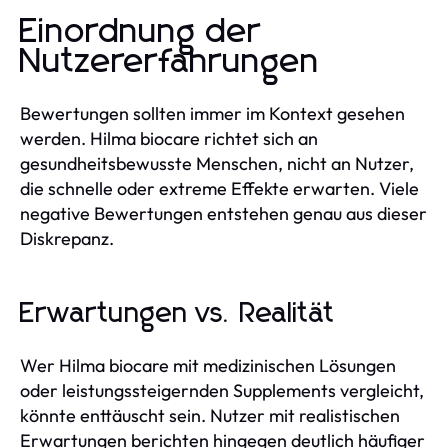
Einordnung der
Nutzererfahrungen
Bewertungen sollten immer im Kontext gesehen
werden. Hilma biocare richtet sich an
gesundheitsbewusste Menschen, nicht an Nutzer,
die schnelle oder extreme Effekte erwarten. Viele
negative Bewertungen entstehen genau aus dieser
Diskrepanz.
Erwartungen vs. Realität
Wer Hilma biocare mit medizinischen Lösungen
oder leistungssteigernden Supplements vergleicht,
könnte enttäuscht sein. Nutzer mit realistischen
Erwartungen berichten hingegen deutlich häufiger