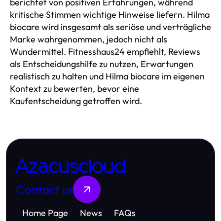
berichtet von positiven Erfahrungen, während
kritische Stimmen wichtige Hinweise liefern. Hilma
biocare wird insgesamt als seriöse und verträgliche
Marke wahrgenommen, jedoch nicht als
Wundermittel. Fitnesshaus24 empfiehlt, Reviews
als Entscheidungshilfe zu nutzen, Erwartungen
realistisch zu halten und Hilma biocare im eigenen
Kontext zu bewerten, bevor eine
Kaufentscheidung getroffen wird.
Azacuscloud
Contact us
Home Page
News
FAQs