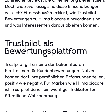
zahlreiche Reviews, die Orientierung bieten sollen.
Doch wie zuverlässig sind diese Einschätzungen
wirklich? Fitnesshaus24 erklärt, wie Trustpilot-
Bewertungen zu Hilma biocare einzuordnen sind
und was Interessenten daraus ableiten können.
Trustpilot als
Bewertungsplattform
Trustpilot gilt als eine der bekanntesten
Plattformen für Kundenbewertungen. Nutzer
können dort ihre persönlichen Erfahrungen teilen,
positiv wie negativ. Für Marken wie Hilma biocare
ist Trustpilot daher ein wichtiger Indikator für
öffentliche Wahrnehmung.