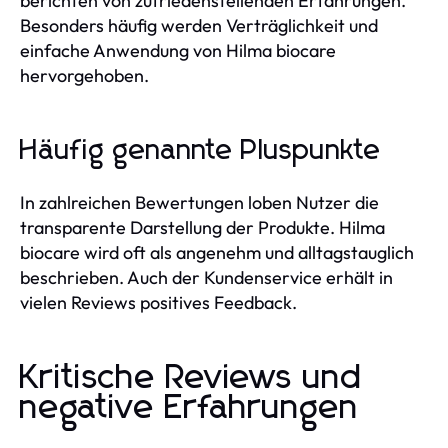
berichten von zufriedenstellenden Erfahrungen.
Besonders häufig werden Verträglichkeit und
einfache Anwendung von Hilma biocare
hervorgehoben.
Häufig genannte Pluspunkte
In zahlreichen Bewertungen loben Nutzer die
transparente Darstellung der Produkte. Hilma
biocare wird oft als angenehm und alltagstauglich
beschrieben. Auch der Kundenservice erhält in
vielen Reviews positives Feedback.
Kritische Reviews und
negative Erfahrungen