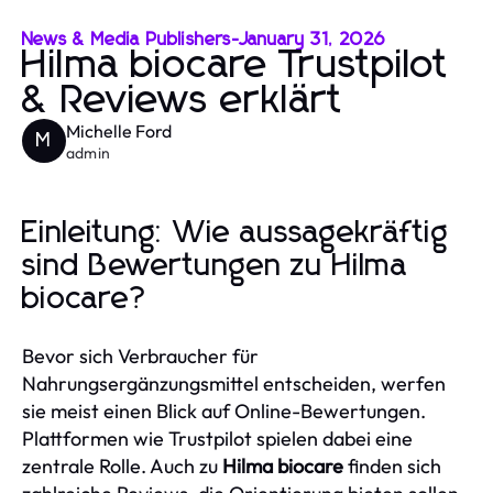
News & Media Publishers
-
January 31, 2026
Hilma biocare Trustpilot
& Reviews erklärt
Michelle Ford
M
admin
Einleitung: Wie aussagekräftig
sind Bewertungen zu Hilma
biocare?
Bevor sich Verbraucher für
Nahrungsergänzungsmittel entscheiden, werfen
sie meist einen Blick auf Online-Bewertungen.
Plattformen wie Trustpilot spielen dabei eine
zentrale Rolle. Auch zu
Hilma biocare
finden sich