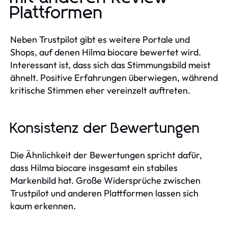
Plattformen
Neben Trustpilot gibt es weitere Portale und
Shops, auf denen Hilma biocare bewertet wird.
Interessant ist, dass sich das Stimmungsbild meist
ähnelt. Positive Erfahrungen überwiegen, während
kritische Stimmen eher vereinzelt auftreten.
Konsistenz der Bewertungen
Die Ähnlichkeit der Bewertungen spricht dafür,
dass Hilma biocare insgesamt ein stabiles
Markenbild hat. Große Widersprüche zwischen
Trustpilot und anderen Plattformen lassen sich
kaum erkennen.