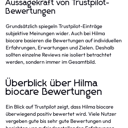
Aussagekraft von Trustpilot-
Bewertungen
Grundsätzlich spiegeln Trustpilot-Einträge
subjektive Meinungen wider. Auch bei Hilma
biocare basieren die Bewertungen auf individuellen
Erfahrungen, Erwartungen und Zielen. Deshalb
sollten einzelne Reviews nie isoliert betrachtet
werden, sondern immer im Gesamtbild.
Überblick über Hilma
biocare Bewertungen
Ein Blick auf Trustpilot zeigt, dass Hilma biocare
überwiegend positiv bewertet wird. Viele Nutzer
vergeben gute bis sehr gute Bewertungen und