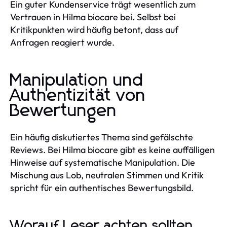
Ein guter Kundenservice trägt wesentlich zum
Vertrauen in Hilma biocare bei. Selbst bei
Kritikpunkten wird häufig betont, dass auf
Anfragen reagiert wurde.
Manipulation und
Authentizität von
Bewertungen
Ein häufig diskutiertes Thema sind gefälschte
Reviews. Bei Hilma biocare gibt es keine auffälligen
Hinweise auf systematische Manipulation. Die
Mischung aus Lob, neutralen Stimmen und Kritik
spricht für ein authentisches Bewertungsbild.
Worauf Leser achten sollten