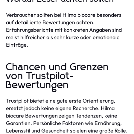
Verbraucher sollten bei Hilma biocare besonders
auf detaillierte Bewertungen achten.
Erfahrungsberichte mit konkreten Angaben sind
meist hilfreicher als sehr kurze oder emotionale
Einträge.
Chancen und Grenzen
von Trustpilot-
Bewertungen
Trustpilot bietet eine gute erste Orientierung,
ersetzt jedoch keine eigene Recherche. Hilma
biocare Bewertungen zeigen Tendenzen, keine
Garantien. Persönliche Faktoren wie Ernährung,
Lebensstil und Gesundheit spielen eine große Rolle.