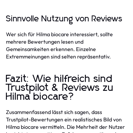
Sinnvolle Nutzung von Reviews
Wer sich für Hilma biocare interessiert, sollte
mehrere Bewertungen lesen und
Gemeinsamkeiten erkennen. Einzelne
Extremmeinungen sind selten repräsentativ.
Fazit: Wie hilfreich sind
Trustpilot & Reviews zu
Hilma biocare?
Zusammenfassend lässt sich sagen, dass
Trustpilot-Bewertungen ein realistisches Bild von
Hilma biocare vermitteln. Die Mehrheit der Nutzer