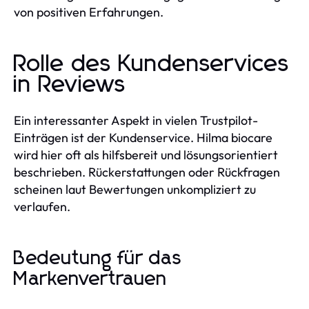
von positiven Erfahrungen.
Rolle des Kundenservices
in Reviews
Ein interessanter Aspekt in vielen Trustpilot-
Einträgen ist der Kundenservice. Hilma biocare
wird hier oft als hilfsbereit und lösungsorientiert
beschrieben. Rückerstattungen oder Rückfragen
scheinen laut Bewertungen unkompliziert zu
verlaufen.
Bedeutung für das
Markenvertrauen