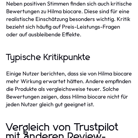
Neben positiven Stimmen finden sich auch kritische
Bewertungen zu Hilma biocare. Diese sind für eine
realistische Einschätzung besonders wichtig. Kritik
bezieht sich häufig auf Preis-Leistungs-Fragen
oder auf ausbleibende Effekte.
Typische Kritikpunkte
Einige Nutzer berichten, dass sie von Hilma biocare
mehr Wirkung erwartet hätten. Andere empfinden
die Produkte als vergleichsweise teuer. Solche
Bewertungen zeigen, dass Hilma biocare nicht für
jeden Nutzer gleich gut geeignet ist.
Vergleich von Trustpilot
mit anderen Review-