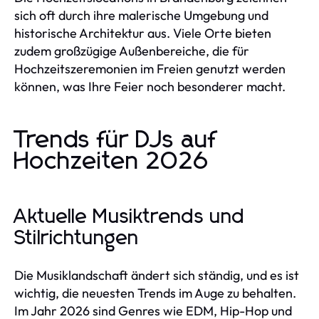
sich oft durch ihre malerische Umgebung und
historische Architektur aus. Viele Orte bieten
zudem großzügige Außenbereiche, die für
Hochzeitszeremonien im Freien genutzt werden
können, was Ihre Feier noch besonderer macht.
Trends für DJs auf
Hochzeiten 2026
Aktuelle Musiktrends und
Stilrichtungen
Die Musiklandschaft ändert sich ständig, und es ist
wichtig, die neuesten Trends im Auge zu behalten.
Im Jahr 2026 sind Genres wie EDM, Hip-Hop und