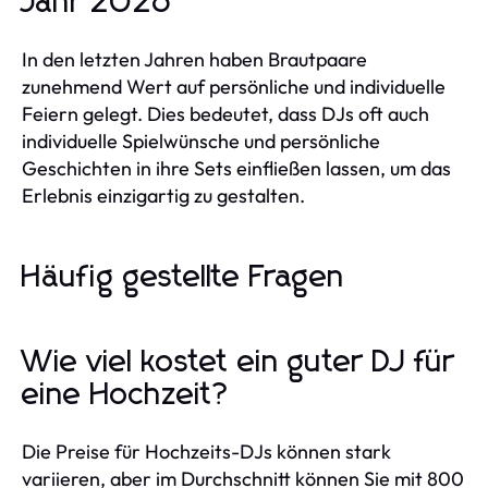
Jahr 2026
In den letzten Jahren haben Brautpaare
zunehmend Wert auf persönliche und individuelle
Feiern gelegt. Dies bedeutet, dass DJs oft auch
individuelle Spielwünsche und persönliche
Geschichten in ihre Sets einfließen lassen, um das
Erlebnis einzigartig zu gestalten.
Häufig gestellte Fragen
Wie viel kostet ein guter DJ für
eine Hochzeit?
Die Preise für Hochzeits-DJs können stark
variieren, aber im Durchschnitt können Sie mit 800