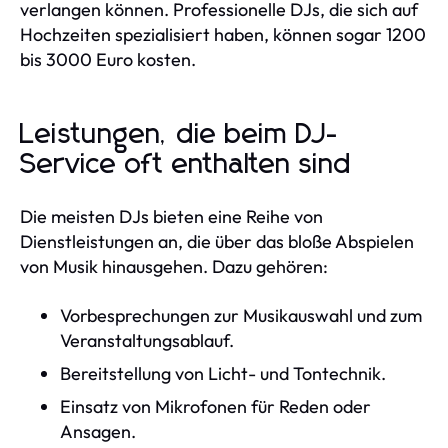
verlangen können. Professionelle DJs, die sich auf
Hochzeiten spezialisiert haben, können sogar 1200
bis 3000 Euro kosten.
Leistungen, die beim DJ-
Service oft enthalten sind
Die meisten DJs bieten eine Reihe von
Dienstleistungen an, die über das bloße Abspielen
von Musik hinausgehen. Dazu gehören:
Vorbesprechungen zur Musikauswahl und zum
Veranstaltungsablauf.
Bereitstellung von Licht- und Tontechnik.
Einsatz von Mikrofonen für Reden oder
Ansagen.