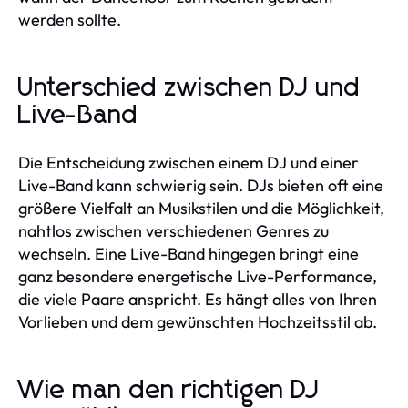
werden sollte.
Unterschied zwischen DJ und
Live-Band
Die Entscheidung zwischen einem DJ und einer
Live-Band kann schwierig sein. DJs bieten oft eine
größere Vielfalt an Musikstilen und die Möglichkeit,
nahtlos zwischen verschiedenen Genres zu
wechseln. Eine Live-Band hingegen bringt eine
ganz besondere energetische Live-Performance,
die viele Paare anspricht. Es hängt alles von Ihren
Vorlieben und dem gewünschten Hochzeitsstil ab.
Wie man den richtigen DJ