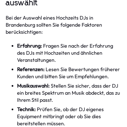
auswählt
Bei der Auswahl eines Hochzeits DJs in
Brandenburg sollten Sie folgende Faktoren
berücksichtigen:
Erfahrung:
Fragen Sie nach der Erfahrung
des DJs mit Hochzeiten und ähnlichen
Veranstaltungen.
Referenzen:
Lesen Sie Bewertungen früherer
Kunden und bitten Sie um Empfehlungen.
Musikauswahl:
Stellen Sie sicher, dass der DJ
ein breites Spektrum an Musik abdeckt, das zu
Ihrem Stil passt.
Technik:
Prüfen Sie, ob der DJ eigenes
Equipment mitbringt oder ob Sie dies
bereitstellen müssen.