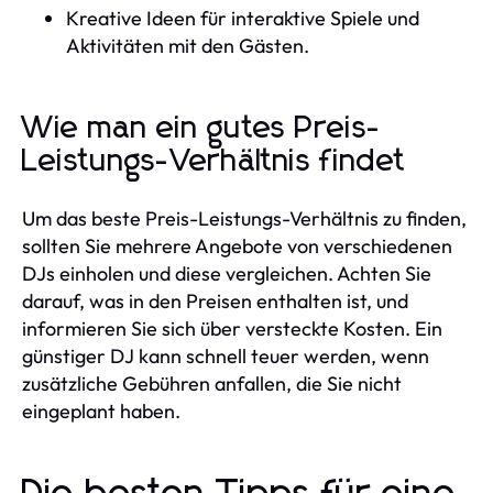
Kreative Ideen für interaktive Spiele und
Aktivitäten mit den Gästen.
Wie man ein gutes Preis-
Leistungs-Verhältnis findet
Um das beste Preis-Leistungs-Verhältnis zu finden,
sollten Sie mehrere Angebote von verschiedenen
DJs einholen und diese vergleichen. Achten Sie
darauf, was in den Preisen enthalten ist, und
informieren Sie sich über versteckte Kosten. Ein
günstiger DJ kann schnell teuer werden, wenn
zusätzliche Gebühren anfallen, die Sie nicht
eingeplant haben.