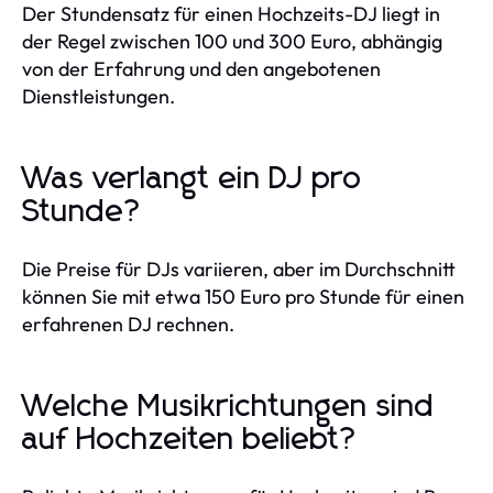
Der Stundensatz für einen Hochzeits-DJ liegt in
der Regel zwischen 100 und 300 Euro, abhängig
von der Erfahrung und den angebotenen
Dienstleistungen.
Was verlangt ein DJ pro
Stunde?
Die Preise für DJs variieren, aber im Durchschnitt
können Sie mit etwa 150 Euro pro Stunde für einen
erfahrenen DJ rechnen.
Welche Musikrichtungen sind
auf Hochzeiten beliebt?