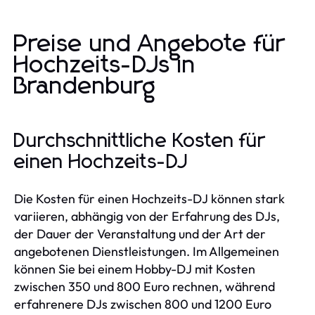
Preise und Angebote für
Hochzeits-DJs in
Brandenburg
Durchschnittliche Kosten für
einen Hochzeits-DJ
Die Kosten für einen Hochzeits-DJ können stark
variieren, abhängig von der Erfahrung des DJs,
der Dauer der Veranstaltung und der Art der
angebotenen Dienstleistungen. Im Allgemeinen
können Sie bei einem Hobby-DJ mit Kosten
zwischen 350 und 800 Euro rechnen, während
erfahrenere DJs zwischen 800 und 1200 Euro