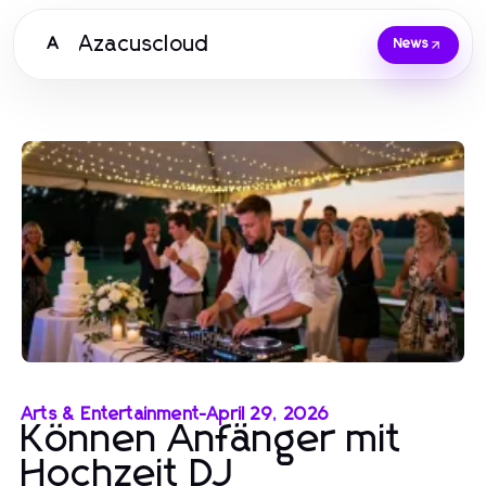
Azacuscloud
A
News
Arts & Entertainment
-
April 29, 2026
Können Anfänger mit
Hochzeit DJ