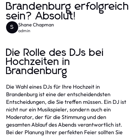
Brandenburg erfolgreich
sein? Absolut!
Shane Chapman
S
admin
Die Rolle des DJs bei
Hochzeiten in
Brandenburg
Die Wahl eines DJs für Ihre Hochzeit in
Brandenburg ist eine der entscheidendsten
Entscheidungen, die Sie treffen müssen. Ein DJ ist
nicht nur ein Musikspieler, sondern auch ein
Moderator, der für die Stimmung und den
gesamten Ablauf des Abends verantwortlich ist.
Bei der Planung Ihrer perfekten Feier sollten Sie