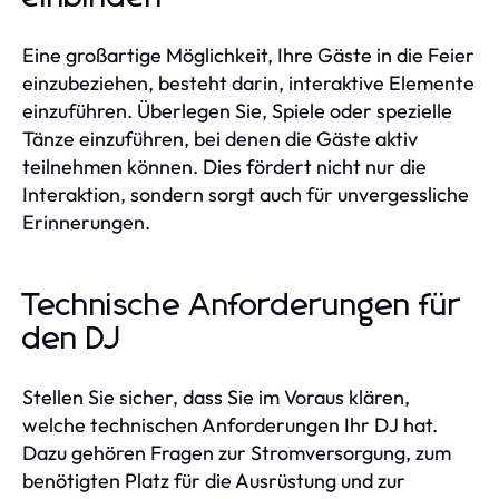
Eine großartige Möglichkeit, Ihre Gäste in die Feier
einzubeziehen, besteht darin, interaktive Elemente
einzuführen. Überlegen Sie, Spiele oder spezielle
Tänze einzuführen, bei denen die Gäste aktiv
teilnehmen können. Dies fördert nicht nur die
Interaktion, sondern sorgt auch für unvergessliche
Erinnerungen.
Technische Anforderungen für
den DJ
Stellen Sie sicher, dass Sie im Voraus klären,
welche technischen Anforderungen Ihr DJ hat.
Dazu gehören Fragen zur Stromversorgung, zum
benötigten Platz für die Ausrüstung und zur