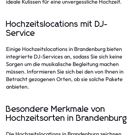
ideale Kulissen für eine unvergessliche Hochzeit.
Hochzeitslocations mit DJ-
Service
Einige Hochzeitslocations in Brandenburg bieten
integrierte DJ-Services an, sodass Sie sich keine
Sorgen um die musikalische Begleitung machen
müssen. Informieren Sie sich bei den von Ihnen in
Betracht gezogenen Orten, ob sie solche Pakete
anbieten.
Besondere Merkmale von
Hochzeitsorten in Brandenburg
Die Hochzeitslocations in Brandenburg zeichnen