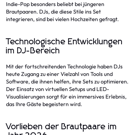
Indie-Pop besonders beliebt bei jüngeren
Brautpaaren. DJs, die diese Stile ins Set
integrieren, sind bei vielen Hochzeiten gefragt.
Technologische Entwicklungen
im DJ-Bereich
Mit der fortschreitenden Technologie haben DJs
heute Zugang zu einer Vielzahl von Tools und
Software, die ihnen helfen, ihre Sets zu optimieren.
Der Einsatz von virtuellen Setups und LED-
Visualisierungen sorgt für ein immersives Erlebnis,
das Ihre Gäste begeistern wird.
Vorlieben der Brautpaare im