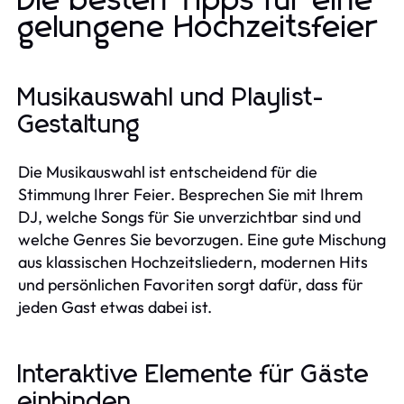
Die besten Tipps für eine
gelungene Hochzeitsfeier
Musikauswahl und Playlist-
Gestaltung
Die Musikauswahl ist entscheidend für die
Stimmung Ihrer Feier. Besprechen Sie mit Ihrem
DJ, welche Songs für Sie unverzichtbar sind und
welche Genres Sie bevorzugen. Eine gute Mischung
aus klassischen Hochzeitsliedern, modernen Hits
und persönlichen Favoriten sorgt dafür, dass für
jeden Gast etwas dabei ist.
Interaktive Elemente für Gäste
einbinden