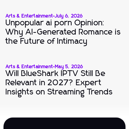
Arts & Entertainment
-
July 6, 2026
Unpopular ai porn Opinion:
Why AI-Generated Romance is
the Future of Intimacy
Arts & Entertainment
-
May 5, 2026
Will BlueShark IPTV Still Be
Relevant in 2027? Expert
Insights on Streaming Trends