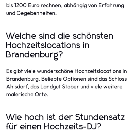
bis 1200 Euro rechnen, abhängig von Erfahrung
und Gegebenheiten.
Welche sind die schönsten
Hochzeitslocations in
Brandenburg?
Es gibt viele wunderschöne Hochzeitslocations in
Brandenburg. Beliebte Optionen sind das Schloss
Ahlsdorf, das Landgut Stober und viele weitere
malerische Orte.
Wie hoch ist der Stundensatz
für einen Hochzeits-DJ?