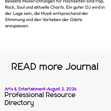
Beliebte Musikrichtungen für Hochzeiten sind Pop,
Rock, Soul und aktuelle Charts. Ein guter DJ wird in
der Lage sein, die Musik entsprechend der
Stimmung und den Vorlieben der Gäste
anzupassen.
READ more Journal
Arts & Entertainment
-
August 2, 2026
Professional Resource
Directory