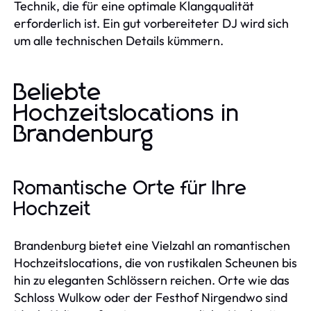
Technik, die für eine optimale Klangqualität
erforderlich ist. Ein gut vorbereiteter DJ wird sich
um alle technischen Details kümmern.
Beliebte
Hochzeitslocations in
Brandenburg
Romantische Orte für Ihre
Hochzeit
Brandenburg bietet eine Vielzahl an romantischen
Hochzeitslocations, die von rustikalen Scheunen bis
hin zu eleganten Schlössern reichen. Orte wie das
Schloss Wulkow oder der Festhof Nirgendwo sind