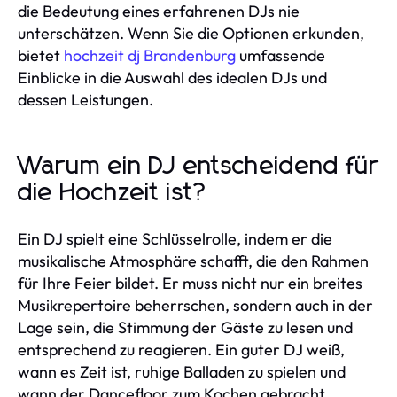
die Bedeutung eines erfahrenen DJs nie
unterschätzen. Wenn Sie die Optionen erkunden,
bietet
hochzeit dj Brandenburg
umfassende
Einblicke in die Auswahl des idealen DJs und
dessen Leistungen.
Warum ein DJ entscheidend für
die Hochzeit ist?
Ein DJ spielt eine Schlüsselrolle, indem er die
musikalische Atmosphäre schafft, die den Rahmen
für Ihre Feier bildet. Er muss nicht nur ein breites
Musikrepertoire beherrschen, sondern auch in der
Lage sein, die Stimmung der Gäste zu lesen und
entsprechend zu reagieren. Ein guter DJ weiß,
wann es Zeit ist, ruhige Balladen zu spielen und
wann der Dancefloor zum Kochen gebracht