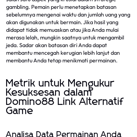
gambling. Pemain perlu menetapkan batasan
sebelumnya mengenai waktu dan jumlah uang yang
akan digunakan untuk bermain. Jika hasil yang
didapat tidak memuaskan atau jika Anda mulai
merasa lelah, mungkin saatnya untuk mengambil
jeda. Sadar akan batasan diri Anda dapat
membantu mencegah kerugian lebih lanjut dan
membantu Anda tetap menikmati permainan.
Metrik untuk Mengukur
Kesuksesan dalam
Domino88 Link Alternatif
Game
Analisa Data Permainan Anda