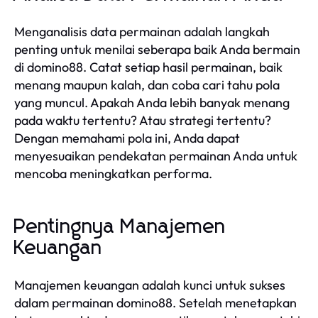
Menganalisis data permainan adalah langkah
penting untuk menilai seberapa baik Anda bermain
di domino88. Catat setiap hasil permainan, baik
menang maupun kalah, dan coba cari tahu pola
yang muncul. Apakah Anda lebih banyak menang
pada waktu tertentu? Atau strategi tertentu?
Dengan memahami pola ini, Anda dapat
menyesuaikan pendekatan permainan Anda untuk
mencoba meningkatkan performa.
Pentingnya Manajemen
Keuangan
Manajemen keuangan adalah kunci untuk sukses
dalam permainan domino88. Setelah menetapkan