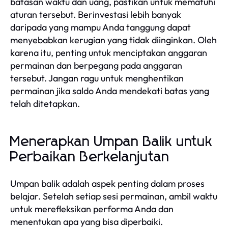
batasan waktu dan uang, pastikan untuk mematuhi
aturan tersebut. Berinvestasi lebih banyak
daripada yang mampu Anda tanggung dapat
menyebabkan kerugian yang tidak diinginkan. Oleh
karena itu, penting untuk menciptakan anggaran
permainan dan berpegang pada anggaran
tersebut. Jangan ragu untuk menghentikan
permainan jika saldo Anda mendekati batas yang
telah ditetapkan.
Menerapkan Umpan Balik untuk
Perbaikan Berkelanjutan
Umpan balik adalah aspek penting dalam proses
belajar. Setelah setiap sesi permainan, ambil waktu
untuk merefleksikan performa Anda dan
menentukan apa yang bisa diperbaiki.